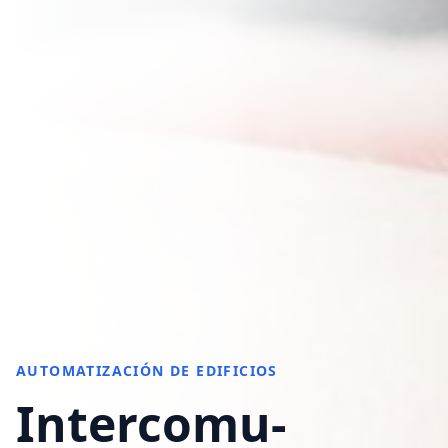
AUTOMATIZACIÓN DE EDIFICIOS
Intercomu-