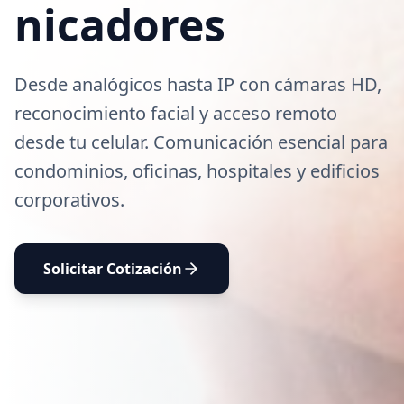
nicadores
Desde analógicos hasta IP con cámaras HD,
reconocimiento facial y acceso remoto
desde tu celular. Comunicación esencial para
condominios, oficinas, hospitales y edificios
corporativos.
Solicitar Cotización