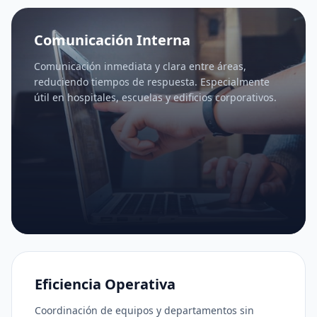
Comunicación Interna
Comunicación inmediata y clara entre áreas,
reduciendo tiempos de respuesta. Especialmente
útil en hospitales, escuelas y edificios corporativos.
Eficiencia Operativa
Coordinación de equipos y departamentos sin