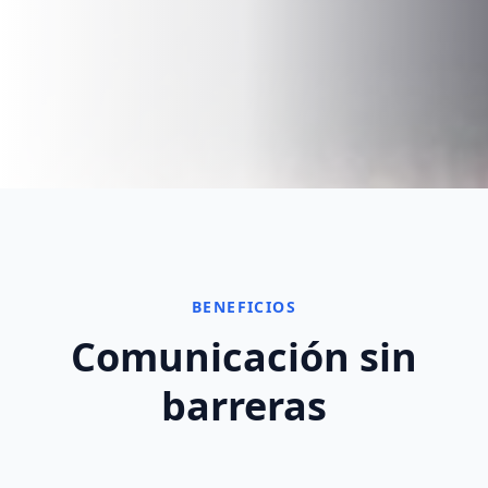
BENEFICIOS
Comunicación sin
barreras