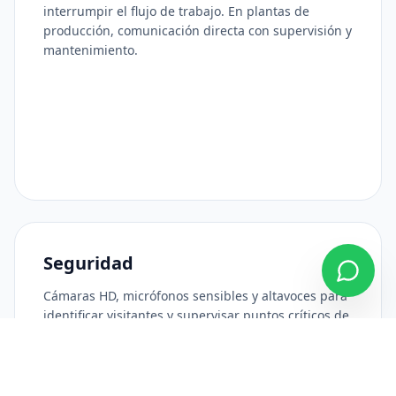
interrumpir el flujo de trabajo. En plantas de
producción, comunicación directa con supervisión y
mantenimiento.
Seguridad
Cámaras HD, micrófonos sensibles y altavoces para
identificar visitantes y supervisar puntos críticos de
acceso antes de permitir el ingreso.